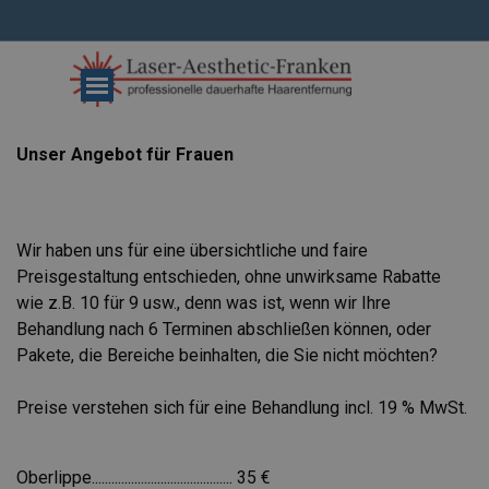
Direkt zum Seiteninhalt
Menü überspringen
Unser Angebot für Frauen
Wir haben uns für eine übersichtliche und faire
Preisgestaltung entschieden,
ohne unwirksame Rabatte
wie z.B. 10 für 9 usw., denn was ist, wenn wir Ihre
Behandlung nach 6 Terminen abschließen können, o
der
Pakete, die Bereiche beinhalten, die Sie nicht möchten?
Preise verstehen sich für eine Behandlung incl. 19 % MwSt.
Oberlippe...........................................
35 €