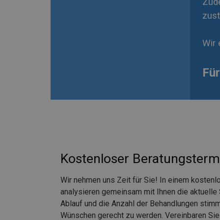
Zude
zus
Wir 
Für
Kostenloser Beratungsterm
Wir nehmen uns Zeit für Sie! In einem kostenl
analysieren gemeinsam mit Ihnen die aktuelle 
Ablauf und die Anzahl der Behandlungen stimmen
Wünschen gerecht zu werden. Vereinbaren Sie 