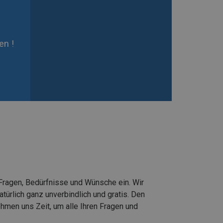
en !
 Fragen, Bedürfnisse und Wünsche ein. Wir
ürlich ganz unverbindlich und gratis. Den
ehmen uns Zeit, um alle Ihren Fragen und