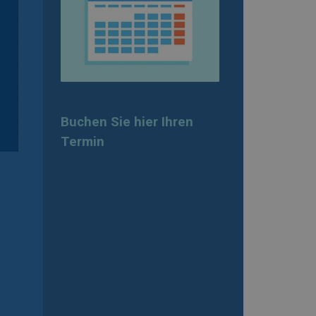
Buchen Sie hier Ihren
Termin