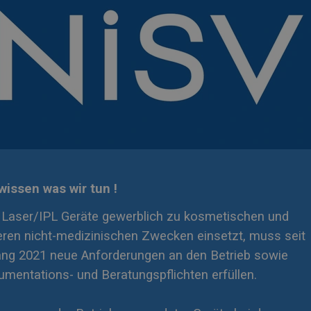
wissen was wir tun !
Laser/IPL Geräte gewerblich zu kosmetischen und
ren nicht-medizinischen Zwecken einsetzt, muss seit
ng 2021 neue Anforderungen an den Betrieb sowie
mentations- und Beratungspflichten erfüllen.